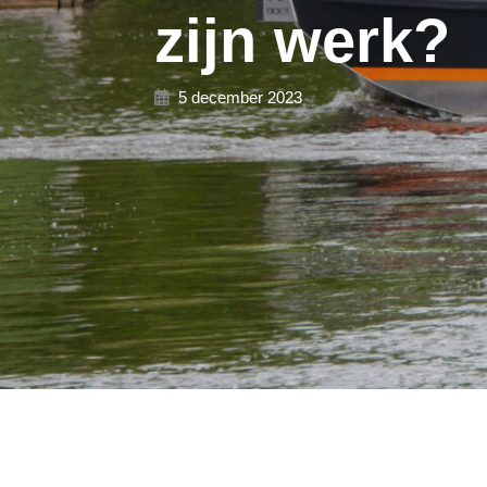
zijn werk?
5 december 2023