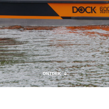
ONTDEK