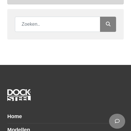
Home
Modellen