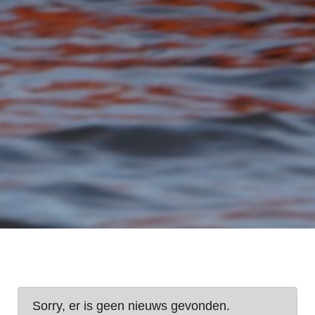
Sorry, er is geen nieuws gevonden.