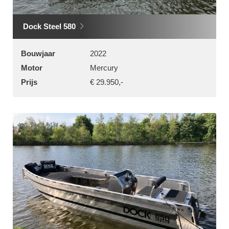
Dock Steel 580
Bouwjaar
2022
Motor
Mercury
Prijs
€ 29.950,-