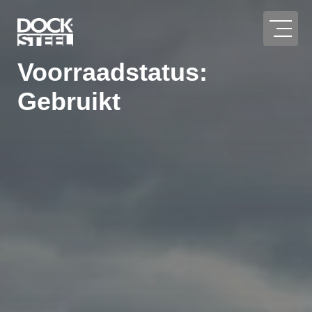
Voorraadstatus:
Gebruikt